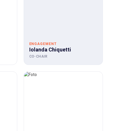
ENGAGEMENT
Iolanda Chiquetti
CO-CHAIR