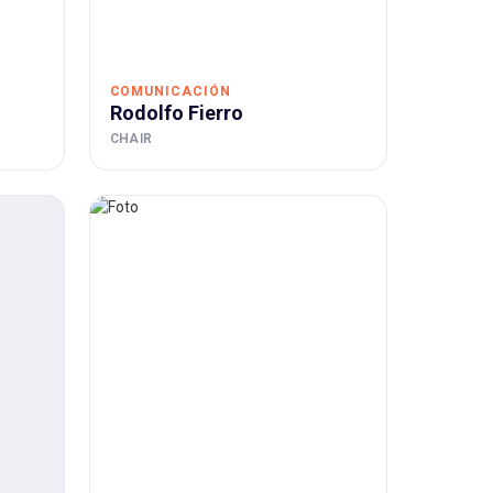
COMUNICACIÓN
Rodolfo Fierro
CHAIR