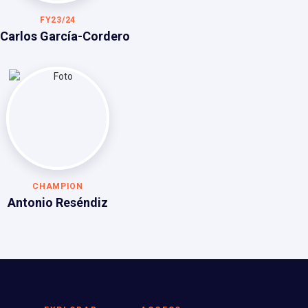
FY23/24
 Carlos García-Cordero
CHAMPION
Antonio Reséndiz