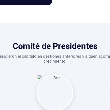
Comité de Presidentes
esidieron el capítulo en gestiones anteriores y siguen aco
crecimiento.