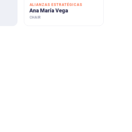
ALIANZAS ESTRATÉGICAS
Ana María Vega
CHAIR