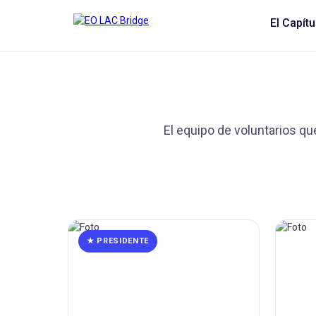
El Capítu
El equipo de voluntarios qu
★ PRESIDENTE