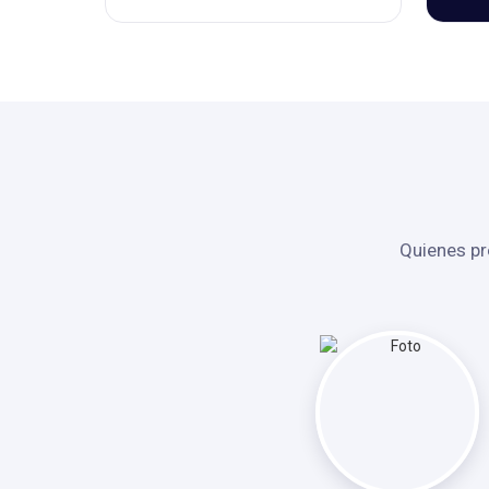
Quienes pr