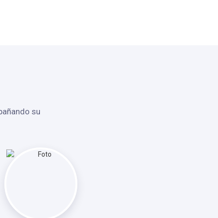
mpañando su