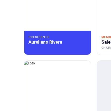
PRESIDENTE
MEMB
Aureliano Rivera
Sale
CHAIR