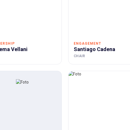
ERSHIP
ENGAGEMENT
ema Vellani
Santiago Cadena
CHAIR